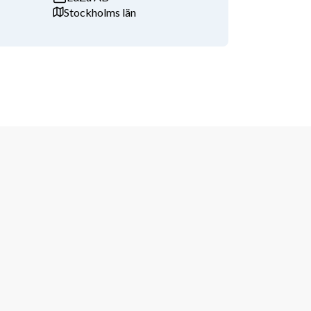
Stockholms län