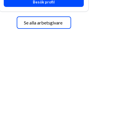
Besök profil
Se alla arbetsgivare