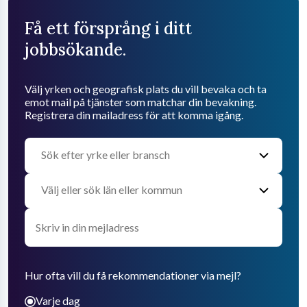
Få ett försprång i ditt
jobbsökande.
Välj yrken och geografisk plats du vill bevaka och ta
emot mail på tjänster som matchar din bevakning.
Registrera din mailadress för att komma igång.
Hur ofta vill du få rekommendationer via mejl?
Varje dag