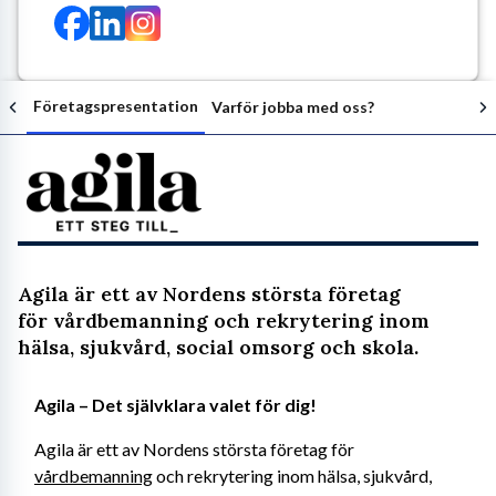
Företagspresentation
Varför jobba med oss?
Följ arbetsgivaren
Agila är ett av Nordens största företag
för vårdbemanning och rekrytering inom
hälsa, sjukvård, social omsorg och skola.
Agila – Det självklara valet för dig!
Agila är ett av Nordens största företag för 
vårdbemanning
 och rekrytering inom hälsa, sjukvård, 