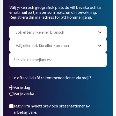
Välj yrken och geografisk plats du vill bevaka och ta
emot mail på tjänster som matchar din bevakning.
Registrera din mailadress för att komma igång.
Hur ofta vill du få rekommendationer via mejl?
Varje dag
Varje vecka
Jag vill få nyhetsbrev och presentationer av
arbetsgivare.