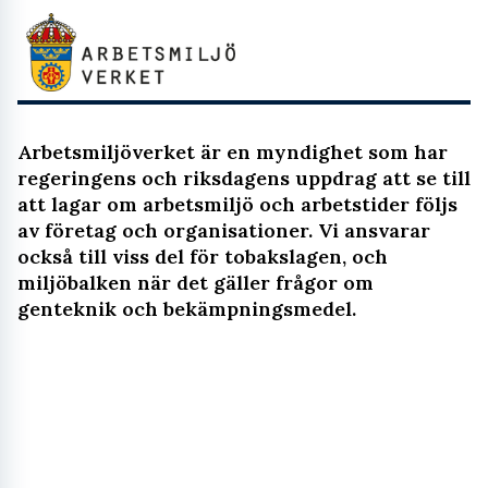
Arbetsmiljöverket är en myndighet som har
regeringens och riksdagens uppdrag att se till
att lagar om arbetsmiljö och arbetstider följs
av företag och organisationer. Vi ansvarar
också till viss del för tobakslagen, och
miljöbalken när det gäller frågor om
genteknik och bekämpningsmedel.