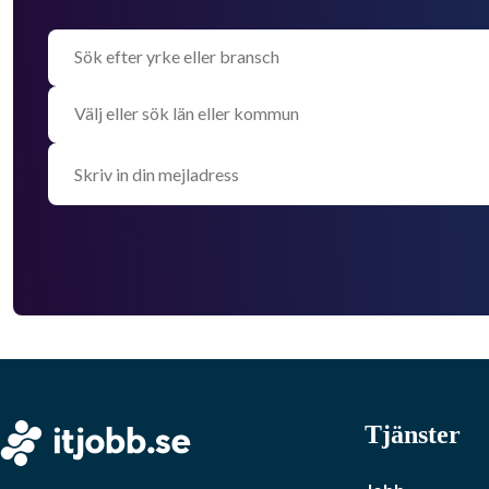
Tjänster