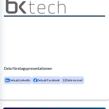
Dela företagspresentationen
Dela på LinkedIn
Dela på Facebook
Dela via mail