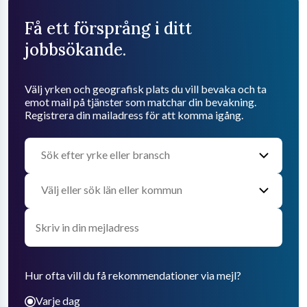
Få ett försprång i ditt
jobbsökande.
Välj yrken och geografisk plats du vill bevaka och ta
emot mail på tjänster som matchar din bevakning.
Registrera din mailadress för att komma igång.
Hur ofta vill du få rekommendationer via mejl?
Varje dag