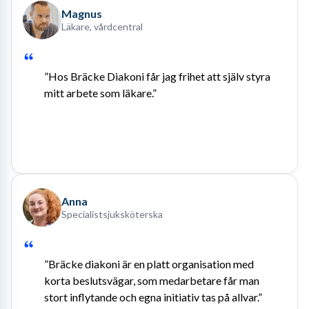
Magnus
Läkare, vårdcentral
”Hos Bräcke Diakoni får jag frihet att själv styra 
mitt arbete som läkare.”
Anna
Specialistsjuksköterska
”Bräcke diakoni är en platt organisation med 
korta beslutsvägar, som medarbetare får man 
stort inflytande och egna initiativ tas på allvar.”