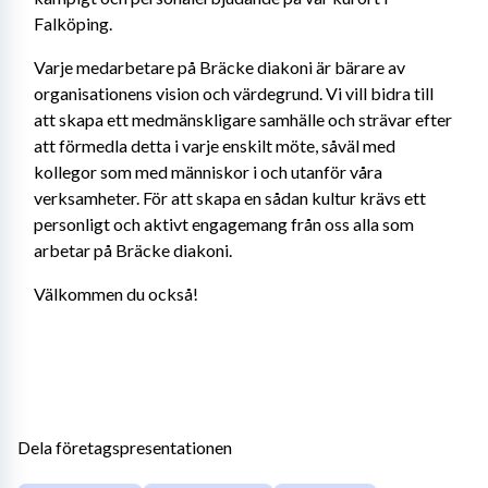
Falköping.
Varje medarbetare på Bräcke diakoni är bärare av 
organisationens vision och värdegrund. Vi vill bidra till 
att skapa ett medmänskligare samhälle och strävar efter 
att förmedla detta i varje enskilt möte, såväl med 
kollegor som med människor i och utanför våra 
verksamheter. För att skapa en sådan kultur krävs ett 
personligt och aktivt engagemang från oss alla som 
arbetar på Bräcke diakoni.
Välkommen du också!
Dela företagspresentationen