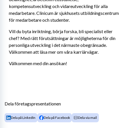
kompetensutveckling och vidareutveckling för alla 
medarbetare. Clinicum är sjukhusets utbildningscentrum 
för medarbetare och studenter.
Vill du byta inriktning, börja forska, bli specialist eller 
chef? Med rätt förutsättningar är möjligheterna för din 
personliga utveckling i det närmaste obegränsade. 
Välkommen att läsa mer om våra karriärvägar.
Välkommen med din ansökan! 
Dela företagspresentationen
Dela på LinkedIn
Dela på Facebook
Dela via mail