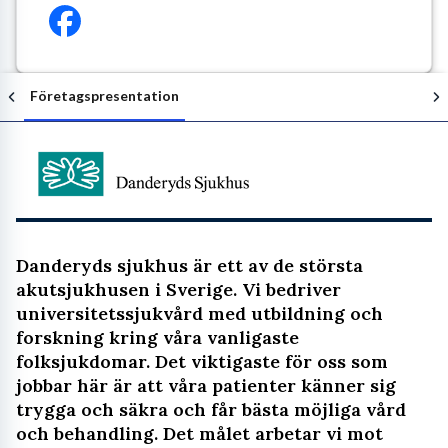
Företagspresentation
Följ arbetsgivaren
Danderyds sjukhus är ett av de största
akutsjukhusen i Sverige. Vi bedriver
universitetssjukvård med utbildning och
forskning kring våra vanligaste
folksjukdomar. Det viktigaste för oss som
jobbar här är att våra patienter känner sig
trygga och säkra och får bästa möjliga vård
och behandling. Det målet arbetar vi mot