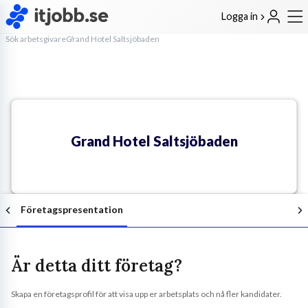
Logga in
Sök arbetsgivare
Grand Hotel Saltsjöbaden
Grand Hotel Saltsjöbaden
Företagspresentation
Är detta ditt företag?
Skapa en företagsprofil för att visa upp er arbetsplats och nå fler kandidater.