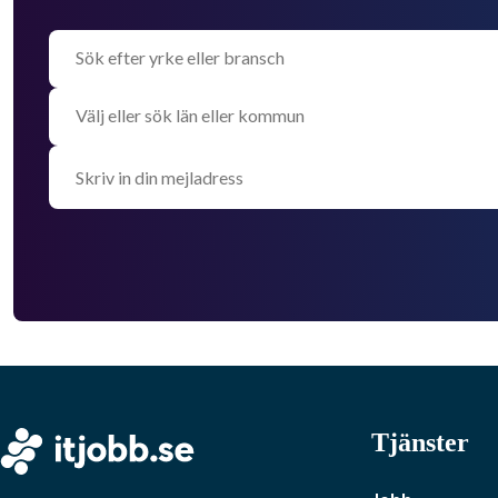
Tjänster