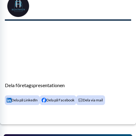
Dela företagspresentationen
Dela på LinkedIn
Dela på Facebook
Dela via mail