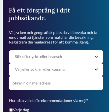
Få ett försprång i ditt
jobbsökande.
Välj yrken och geografisk plats du vill bevaka och ta
emot mail på tjänster som matchar din bevakning.
Registrera din mailadress för att komma igång.
Hur ofta vill du få rekommendationer via mejl?
Varje dag