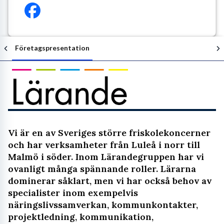
Företagspresentation
Följ arbetsgivaren
Vi är en av Sveriges större friskolekoncerner
och har verksamheter från Luleå i norr till
Malmö i söder. Inom Lärandegruppen har vi
ovanligt många spännande roller. Lärarna
dominerar såklart, men vi har också behov av
specialister inom exempelvis
näringslivssamverkan, kommunkontakter,
projektledning, kommunikation,