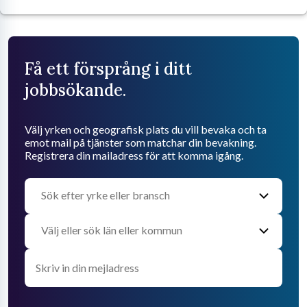
Få ett försprång i ditt
jobbsökande.
Välj yrken och geografisk plats du vill bevaka och ta
emot mail på tjänster som matchar din bevakning.
Registrera din mailadress för att komma igång.