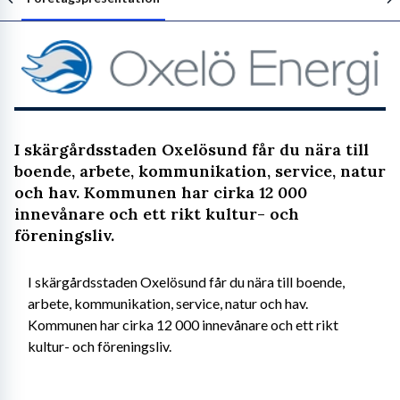
Följ arbetsgivaren
I skärgårdsstaden Oxelösund får du nära till
boende, arbete, kommunikation, service, natur
och hav. Kommunen har cirka 12 000
innevånare och ett rikt kultur- och
föreningsliv.
I skärgårdsstaden Oxelösund får du nära till boende, 
arbete, kommunikation, service, natur och hav. 
Kommunen har cirka 12 000 innevånare och ett rikt 
kultur- och föreningsliv.