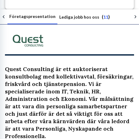
Företagspresentation
(
)
Lediga jobb hos oss
11
Följ arbetsgivaren
Quest Consulting är ett auktoriserat
konsultbolag med kollektivavtal, försäkringar,
friskvård och tjänstepension. Vi är
specialiserade inom IT, Teknik, HR,
Administration och Ekonomi. Vår målsättning
är att vara din personliga samarbetspartner
och just därför är det så viktigt för oss att
arbeta efter våra kärnvärden där våra ledord
är att vara Personliga, Nyskapande och
Professionella.