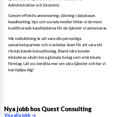
Administration och Ekonomi.
Genom effektiv annonsering, sökning i databaser, 
headhunting, tips och sociala medier hittar vi de mest 
kvalificerade kandidaterna för de tjänster vi annonserar.
Vår målsättning är att vara din personliga 
samarbetspartner och vi arbetar även för att vara ett 
rikstäckande konsultbolag. Bland våra kunder 
inkluderas såväl stora globala bolag som små lokala 
företag. Låt oss berätta mer om våra tjänster och hur vi 
kan hjälpa dig!
Nya jobb hos
Quest Consulting
Visa alla jobb