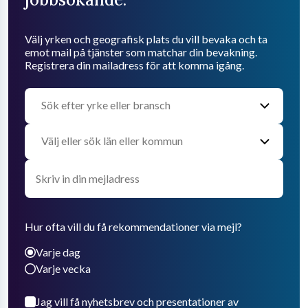
Välj yrken och geografisk plats du vill bevaka och ta
emot mail på tjänster som matchar din bevakning.
Registrera din mailadress för att komma igång.
Hur ofta vill du få rekommendationer via mejl?
Varje dag
Varje vecka
Jag vill få nyhetsbrev och presentationer av