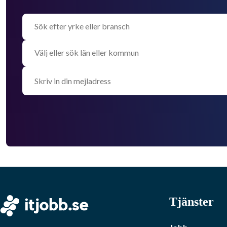
Tjänster