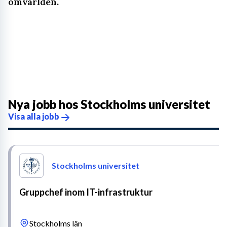
omvärlden.
Nya jobb hos
Stockholms universitet
Visa alla jobb
Stockholms universitet
Gruppchef inom IT-infrastruktur
Stockholms län