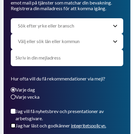
emot mail på tjänster som matchar din bevakning.
Registrera din mailadress för att komma igång.
Hur ofta vill du få rekommendationer via mejl?
Varje dag
Varje vecka
Jag vill få nyhetsbrev och presentationer av
arbetsgivare.
Jag har läst och godkänner
integritetspolicyn.