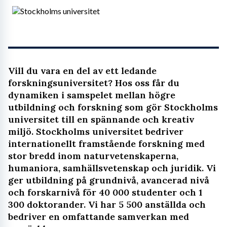
Vill du vara en del av ett ledande
forskningsuniversitet? Hos oss får du
dynamiken i samspelet mellan högre
utbildning och forskning som gör Stockholms
universitet till en spännande och kreativ
miljö. Stockholms universitet bedriver
internationellt framstående forskning med
stor bredd inom naturvetenskaperna,
humaniora, samhällsvetenskap och juridik. Vi
ger utbildning på grundnivå, avancerad nivå
och forskarnivå för 40 000 studenter och 1
300 doktorander. Vi har 5 500 anställda och
bedriver en omfattande samverkan med