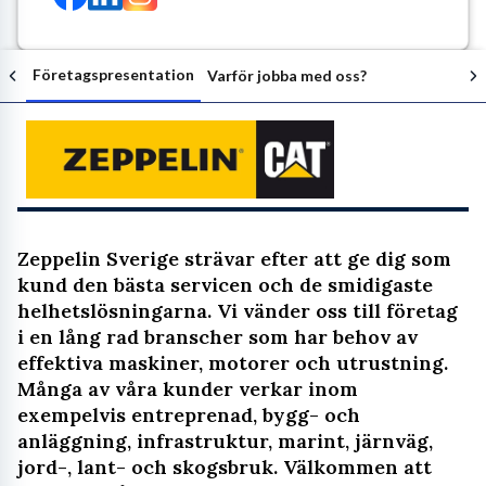
Företagspresentation
Varför jobba med oss?
Följ arbetsgivaren
Zeppelin Sverige strävar efter att ge dig som
kund den bästa servicen och de smidigaste
helhetslösningarna. Vi vänder oss till företag
i en lång rad branscher som har behov av
effektiva maskiner, motorer och utrustning.
Många av våra kunder verkar inom
exempelvis entreprenad, bygg- och
anläggning, infrastruktur, marint, järnväg,
jord-, lant- och skogsbruk. Välkommen att