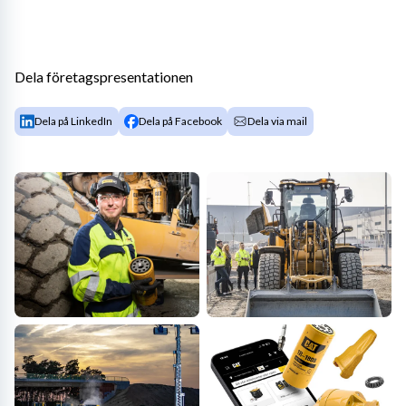
Dela företagspresentationen
Dela på LinkedIn
Dela på Facebook
Dela via mail