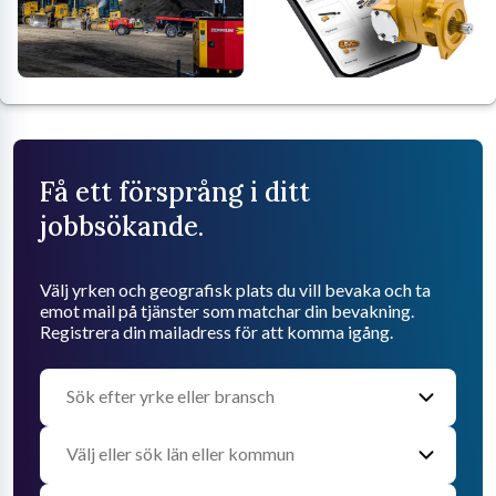
Få ett försprång i ditt
jobbsökande.
Välj yrken och geografisk plats du vill bevaka och ta
emot mail på tjänster som matchar din bevakning.
Registrera din mailadress för att komma igång.