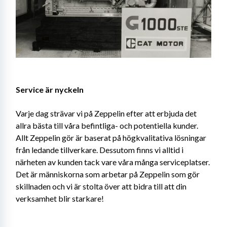
Service är nyckeln
Varje dag strävar vi på Zeppelin efter att erbjuda det 
allra bästa till våra befintliga- och potentiella kunder. 
Allt Zeppelin gör är baserat på högkvalitativa lösningar 
från ledande tillverkare. Dessutom finns vi alltid i 
närheten av kunden tack vare våra många serviceplatser. 
Det är människorna som arbetar på Zeppelin som gör 
skillnaden och vi är stolta över att bidra till att din 
verksamhet blir starkare!