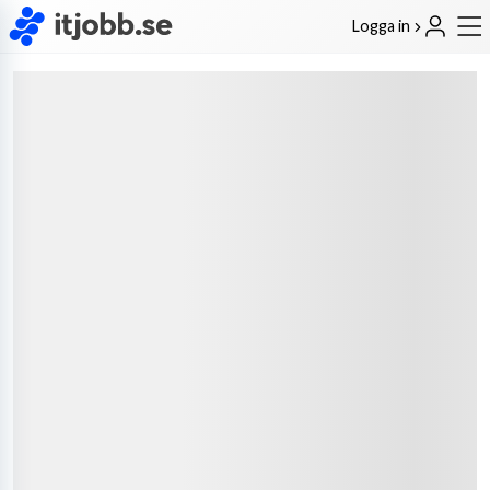
Logga in