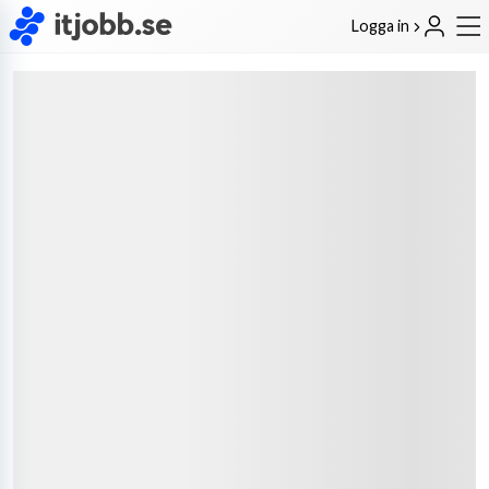
Logga in