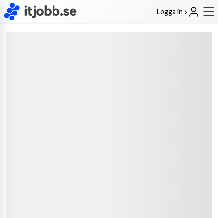
Logga in