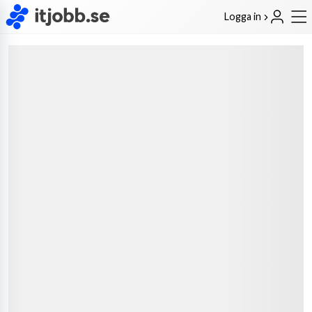
Logga in