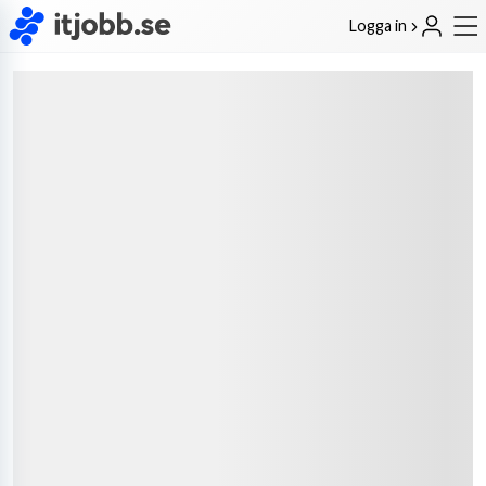
Logga in