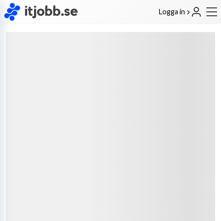
Logga in