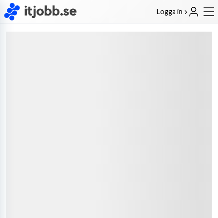
Logga in