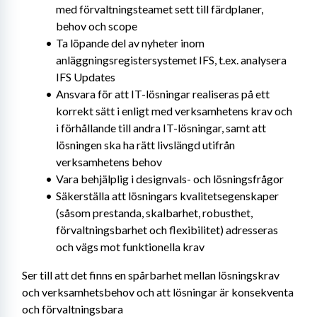
med förvaltningsteamet sett till färdplaner, 
behov och scope
Ta löpande del av nyheter inom 
anläggningsregistersystemet IFS, t.ex. analysera 
IFS Updates
Ansvara för att IT-lösningar realiseras på ett 
korrekt sätt i enligt med verksamhetens krav och 
i förhållande till andra IT-lösningar, samt att 
lösningen ska ha rätt livslängd utifrån 
verksamhetens behov
Vara behjälplig i designvals- och lösningsfrågor
Säkerställa att lösningars kvalitetsegenskaper 
(såsom prestanda, skalbarhet, robusthet, 
förvaltningsbarhet och flexibilitet) adresseras 
och vägs mot funktionella krav
Ser till att det finns en spårbarhet mellan lösningskrav 
och verksamhetsbehov och att lösningar är konsekventa 
och förvaltningsbara