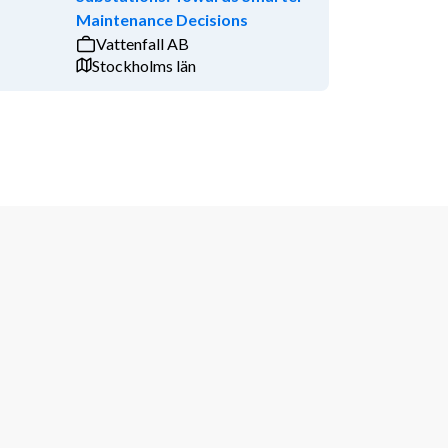
Maintenance Decisions
Vattenfall AB
Stockholms län