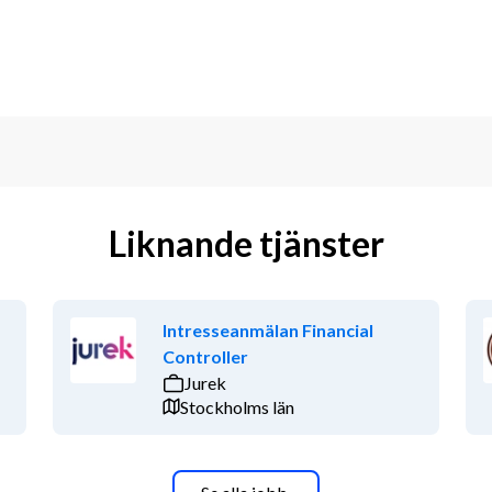
Liknande tjänster
Intresseanmälan Financial
Controller
Jurek
Stockholms län