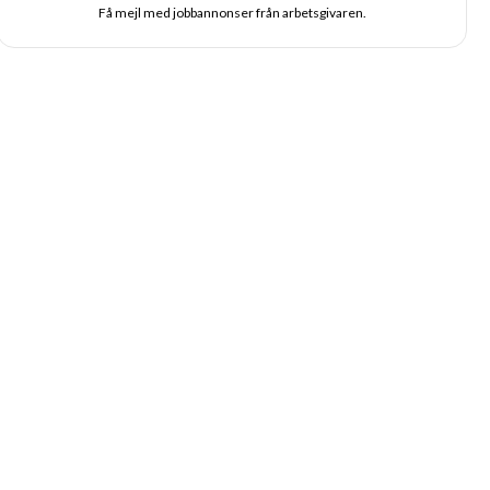
Få mejl med jobbannonser från arbetsgivaren.