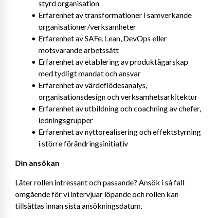
styrd organisation
Erfarenhet av transformationer i samverkande 
organisationer/verksamheter
Erfarenhet av SAFe, Lean, DevOps eller 
motsvarande arbetssätt
Erfarenhet av etablering av produktägarskap 
med tydligt mandat och ansvar
Erfarenhet av värdeflödesanalys, 
organisationsdesign och verksamhetsarkitektur
Erfarenhet av utbildning och coachning av chefer, 
ledningsgrupper
Erfarenhet av nyttorealisering och effektstyrning 
i större förändringsinitiativ
Din ansökan
Låter rollen intressant och passande? Ansök i så fall 
omgående för vi intervjuar löpande och rollen kan 
tillsättas innan sista ansökningsdatum.