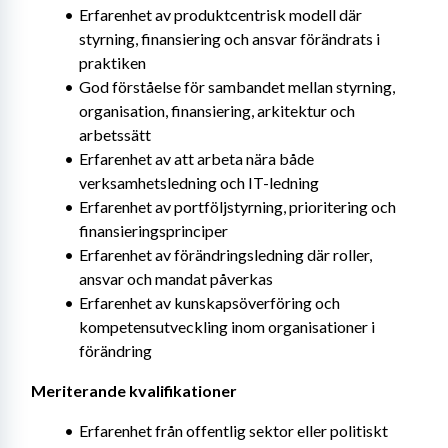
Erfarenhet av produktcentrisk modell där 
styrning, finansiering och ansvar förändrats i 
praktiken
God förståelse för sambandet mellan styrning, 
organisation, finansiering, arkitektur och 
arbetssätt
Erfarenhet av att arbeta nära både 
verksamhetsledning och IT-ledning
Erfarenhet av portföljstyrning, prioritering och 
finansieringsprinciper
Erfarenhet av förändringsledning där roller, 
ansvar och mandat påverkas
Erfarenhet av kunskapsöverföring och 
kompetensutveckling inom organisationer i 
förändring
Meriterande kvalifikationer
Erfarenhet från offentlig sektor eller politiskt 