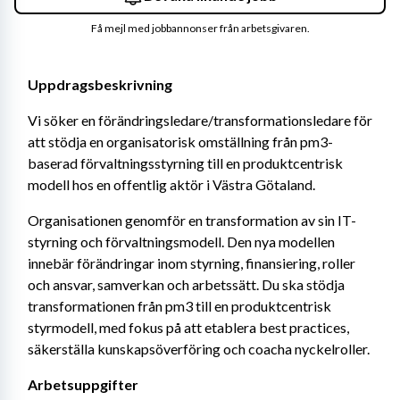
Få mejl med jobbannonser från arbetsgivaren.
Uppdragsbeskrivning
Vi söker en förändringsledare/transformationsledare för 
att stödja en organisatorisk omställning från pm3-
baserad förvaltningsstyrning till en produktcentrisk 
modell hos en offentlig aktör i Västra Götaland.
Organisationen genomför en transformation av sin IT-
styrning och förvaltningsmodell. Den nya modellen 
innebär förändringar inom styrning, finansiering, roller 
och ansvar, samverkan och arbetssätt. Du ska stödja 
transformationen från pm3 till en produktcentrisk 
styrmodell, med fokus på att etablera best practices, 
säkerställa kunskapsöverföring och coacha nyckelroller.
Arbetsuppgifter