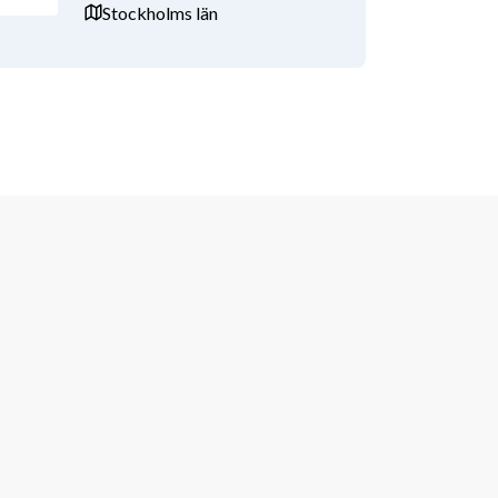
Stockholms län