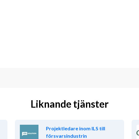
Liknande tjänster
Projektledare inom ILS till
försvarsindustrin