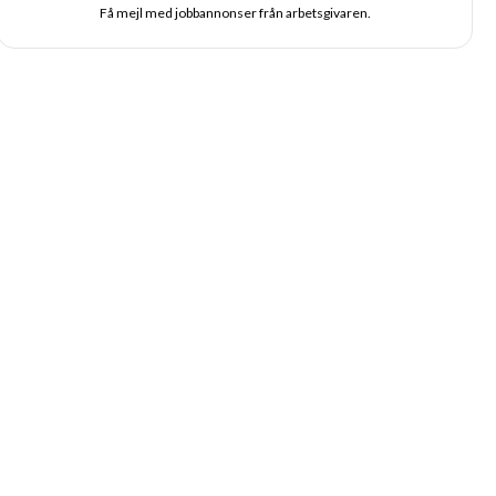
Få mejl med jobbannonser från arbetsgivaren.