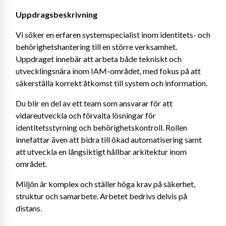
Uppdragsbeskrivning
Vi söker en erfaren systemspecialist inom identitets- och 
behörighetshantering till en större verksamhet. 
Uppdraget innebär att arbeta både tekniskt och 
utvecklingsnära inom IAM-området, med fokus på att 
säkerställa korrekt åtkomst till system och information.
Du blir en del av ett team som ansvarar för att 
vidareutveckla och förvalta lösningar för 
identitetsstyrning och behörighetskontroll. Rollen 
innefattar även att bidra till ökad automatisering samt 
att utveckla en långsiktigt hållbar arkitektur inom 
området.
Miljön är komplex och ställer höga krav på säkerhet, 
struktur och samarbete. Arbetet bedrivs delvis på 
distans.