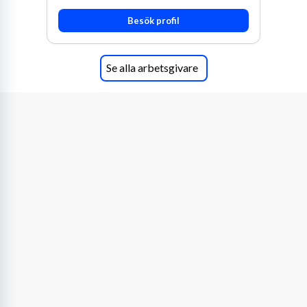
Besök profil
Se alla arbetsgivare