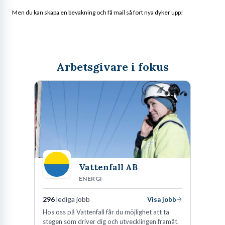
Men du kan skapa en bevakning och få mail så fort nya dyker upp!
Arbetsgivare i fokus
Vattenfall AB
ENERGI
296
lediga jobb
Visa jobb
Hos oss på Vattenfall får du möjlighet att ta
stegen som driver dig och utvecklingen framåt.