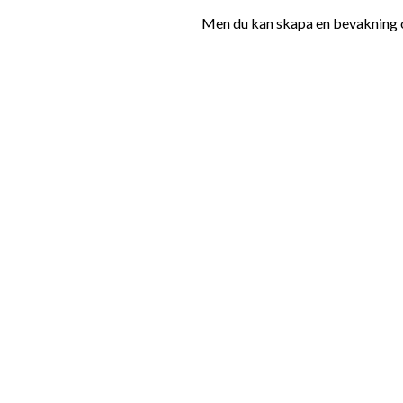
Men du kan skapa en bevakning oc