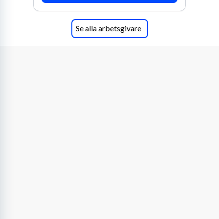
Se alla arbetsgivare