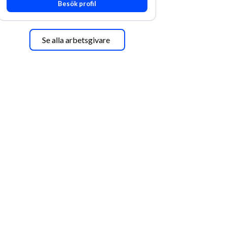
Besök profil
Se alla arbetsgivare