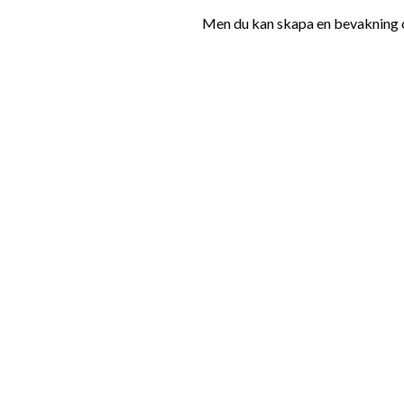
Men du kan skapa en bevakning oc