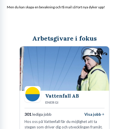
Men du kan skapa en bevakning och få mail så fort nya dyker upp!
Arbetsgivare i fokus
Vattenfall AB
ENERGI
301
lediga jobb
Visa jobb
Hos oss på Vattenfall får du möjlighet att ta
stegen som driver dig och utvecklingen framåt.