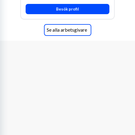
Besök profil
Se alla arbetsgivare