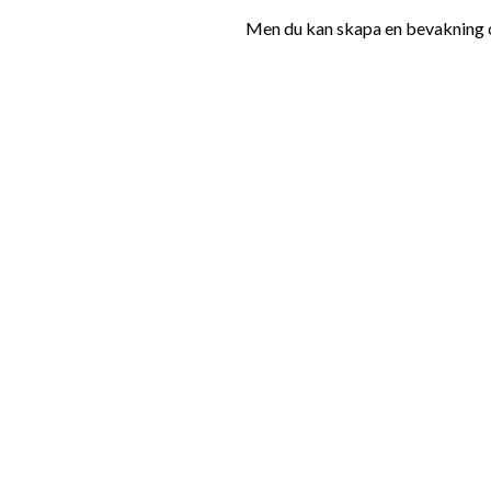
Men du kan skapa en bevakning oc