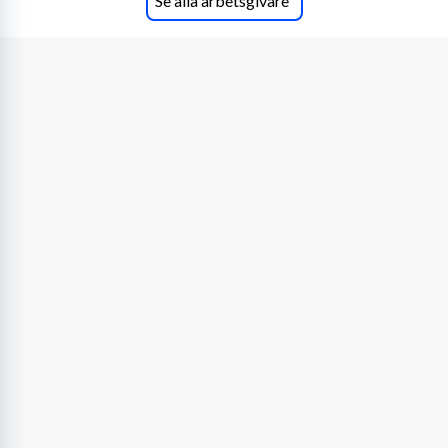
Se alla arbetsgivare