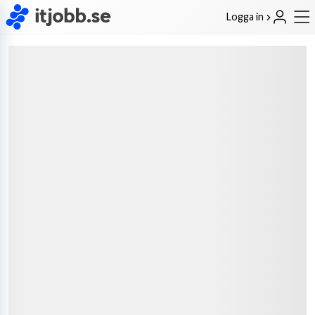
Logga in