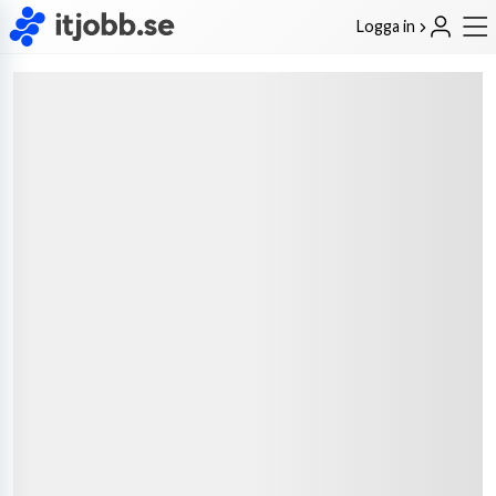
Logga in