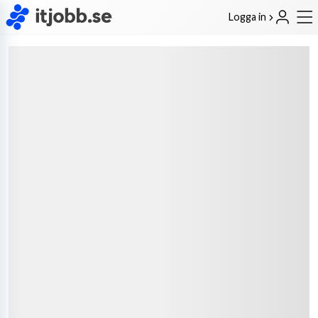
Logga in