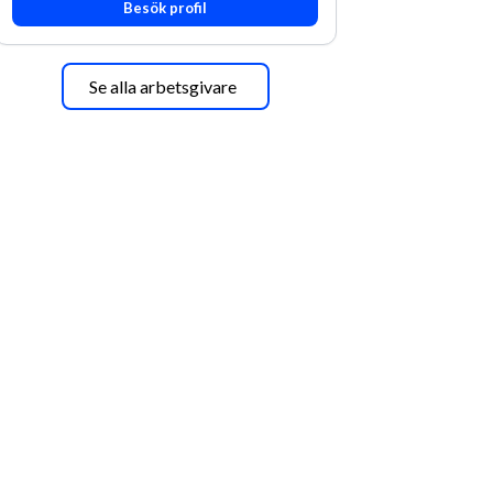
Besök profil
Se alla arbetsgivare