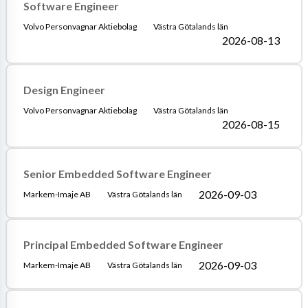
Software Engineer
Volvo Personvagnar Aktiebolag
Västra Götalands län
2026-08-13
Design Engineer
Volvo Personvagnar Aktiebolag
Västra Götalands län
2026-08-15
Senior Embedded Software Engineer
2026-09-03
Markem-Imaje AB
Västra Götalands län
Principal Embedded Software Engineer
2026-09-03
Markem-Imaje AB
Västra Götalands län