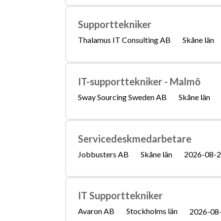
Supporttekniker
Thalamus IT Consulting AB
Skåne län
IT-supporttekniker - Malmö
Sway Sourcing Sweden AB
Skåne län
Servicedeskmedarbetare
Jobbusters AB
Skåne län
2026-08-
IT Supporttekniker
Avaron AB
Stockholms län
2026-08