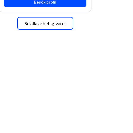
Besök profil
Se alla arbetsgivare