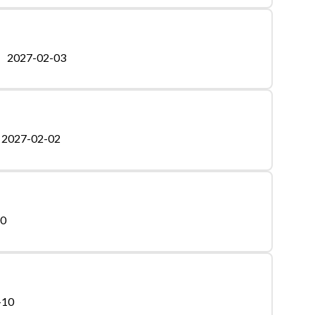
2027-02-03
2027-02-02
20
-10