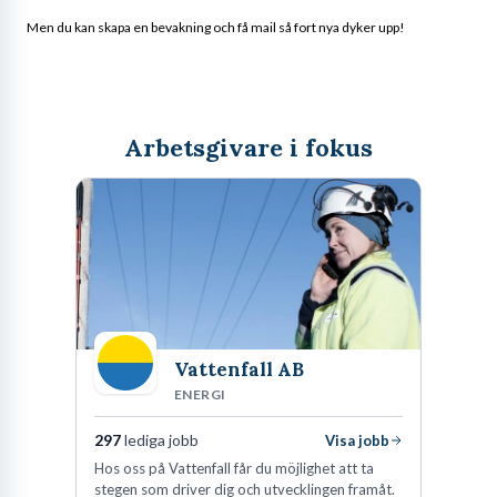
Men du kan skapa en bevakning och få mail så fort nya dyker upp!
Arbetsgivare i fokus
Vattenfall AB
ENERGI
297
lediga jobb
Visa jobb
Hos oss på Vattenfall får du möjlighet att ta
stegen som driver dig och utvecklingen framåt.