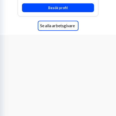
Besök profil
Se alla arbetsgivare