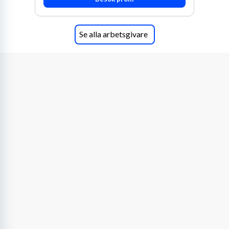
Se alla arbetsgivare