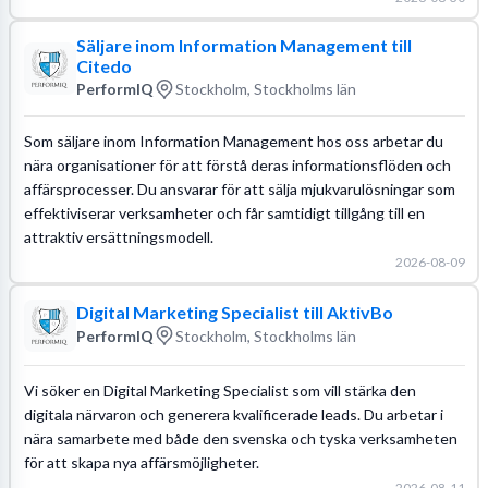
Säljare inom Information Management till
Citedo
PerformIQ
Stockholm, Stockholms län
Som säljare inom Information Management hos oss arbetar du
nära organisationer för att förstå deras informationsflöden och
affärsprocesser. Du ansvarar för att sälja mjukvarulösningar som
effektiviserar verksamheter och får samtidigt tillgång till en
attraktiv ersättningsmodell.
2026-08-09
Digital Marketing Specialist till AktivBo
PerformIQ
Stockholm, Stockholms län
Vi söker en Digital Marketing Specialist som vill stärka den
digitala närvaron och generera kvalificerade leads. Du arbetar i
nära samarbete med både den svenska och tyska verksamheten
för att skapa nya affärsmöjligheter.
2026-08-11